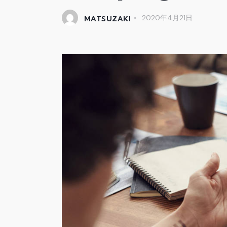
2020年4月21日
MATSUZAKI