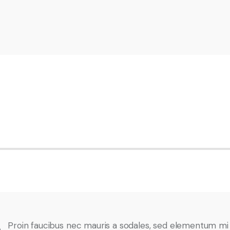
Proin faucibus nec mauris a sodales, sed elementum mi